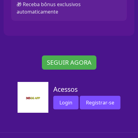
🎁 Receba bônus exclusivos
automaticamente
SEGUIR AGORA
Acessos
Login
Registrar-se