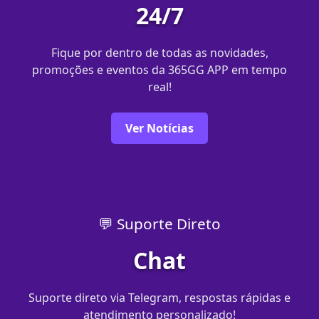
24/7
Fique por dentro de todas as novidades,
promoções e eventos da 365GG APP em tempo
real!
Ver Notícias
💬 Suporte Direto
Chat
Suporte direto via Telegram, respostas rápidas e
atendimento personalizado!