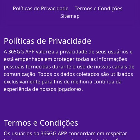
Políticas de Privacidade
Termos e Condições
Sitemap
Políticas de Privacidade
A 365GG APP valoriza a privacidade de seus usuários e
está empenhada em proteger todas as informações
pessoais fornecidas durante o uso de nossos canais de
comunicação. Todos os dados coletados são utilizados
exclusivamente para fins de melhoria contínua da
experiência de nossos jogadores.
Termos e Condições
Os usuários da 365GG APP concordam em respeitar