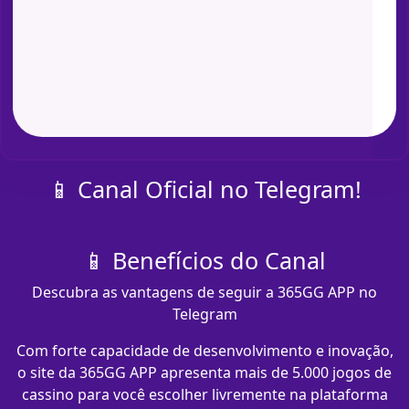
📱 Canal Oficial no Telegram!
📱 Benefícios do Canal
Descubra as vantagens de seguir a 365GG APP no
Telegram
Com forte capacidade de desenvolvimento e inovação,
o site da 365GG APP apresenta mais de 5.000 jogos de
cassino para você escolher livremente na plataforma