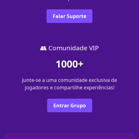
Falar Suporte
👥 Comunidade VIP
1000+
Junte-se a uma comunidade exclusiva de
jogadores e compartilhe experiências!
Entrar Grupo