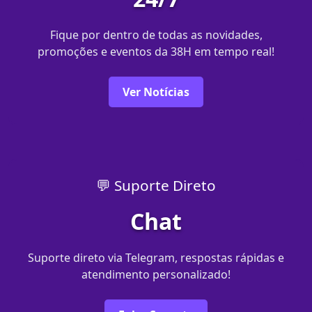
Fique por dentro de todas as novidades,
promoções e eventos da 38H em tempo real!
Ver Notícias
💬 Suporte Direto
Chat
Suporte direto via Telegram, respostas rápidas e
atendimento personalizado!