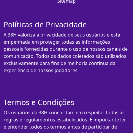
Sitemap
Políticas de Privacidade
A 38H valoriza a privacidade de seus usuários e está
empenhada em proteger todas as informações
pessoais fornecidas durante o uso de nossos canais de
comunicação. Todos os dados coletados são utilizados
exclusivamente para fins de melhoria contínua da
experiência de nossos jogadores.
Termos e Condições
Os usuários da 38H concordam em respeitar todas as
regras e regulamentos estabelecidos. É importante ler
e entender todos os termos antes de participar de