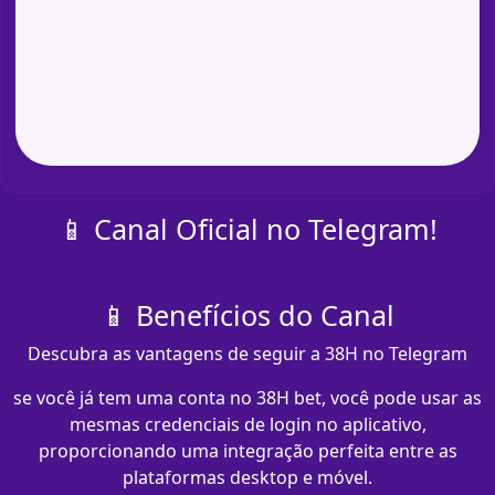
📱 Canal Oficial no Telegram!
📱 Benefícios do Canal
Descubra as vantagens de seguir a 38H no Telegram
se você já tem uma conta no 38H bet, você pode usar as
mesmas credenciais de login no aplicativo,
proporcionando uma integração perfeita entre as
plataformas desktop e móvel.