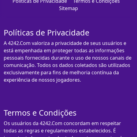
Políticas de Privacidade
Termos e Condições
Sitemap
Políticas de Privacidade
A 4242.Com valoriza a privacidade de seus usuários e
está empenhada em proteger todas as informações
pessoais fornecidas durante o uso de nossos canais de
comunicação. Todos os dados coletados são utilizados
exclusivamente para fins de melhoria contínua da
experiência de nossos jogadores.
Termos e Condições
Os usuários da 4242.Com concordam em respeitar
todas as regras e regulamentos estabelecidos. É