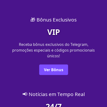
🎁 Bônus Exclusivos
VIP
Receba bônus exclusivos do Telegram,
promoções especiais e códigos promocionais
únicos!
Ver Bônus
📢 Notícias em Tempo Real
24/7