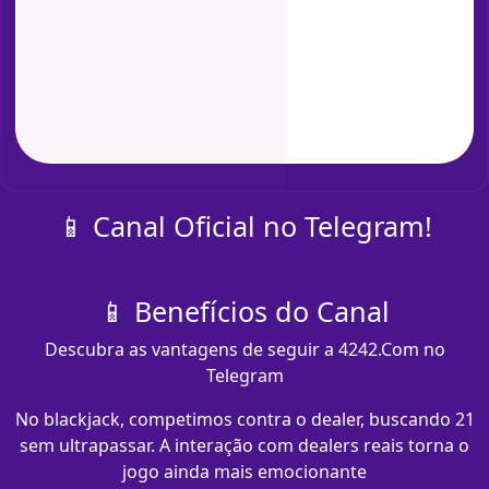
📱 Canal Oficial no Telegram!
📱 Benefícios do Canal
Descubra as vantagens de seguir a 4242.Com no
Telegram
No blackjack, competimos contra o dealer, buscando 21
sem ultrapassar. A interação com dealers reais torna o
jogo ainda mais emocionante