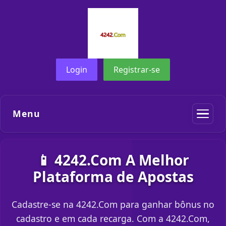
Login
Registrar-se
Menu
📱 4242.Com A Melhor
Plataforma de Apostas
Cadastre-se na 4242.Com para ganhar bônus no
cadastro e em cada recarga. Com a 4242.Com,