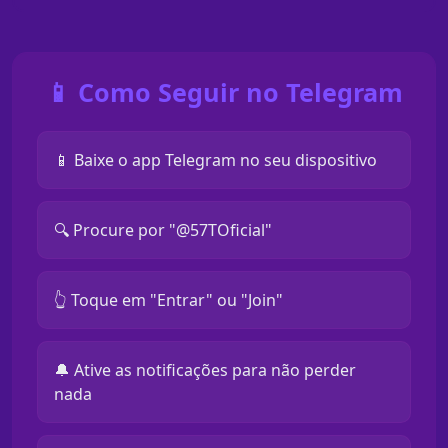
📱 Como Seguir no Telegram
📱 Baixe o app Telegram no seu dispositivo
🔍 Procure por "@57TOficial"
👆 Toque em "Entrar" ou "Join"
🔔 Ative as notificações para não perder
nada