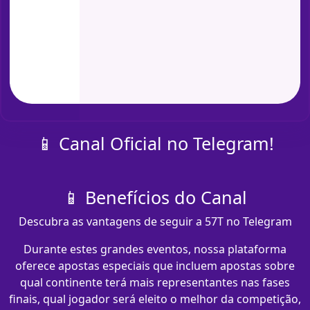
📱 Canal Oficial no Telegram!
📱 Benefícios do Canal
Descubra as vantagens de seguir a 57T no Telegram
Durante estes grandes eventos, nossa plataforma
oferece apostas especiais que incluem apostas sobre
qual continente terá mais representantes nas fases
finais, qual jogador será eleito o melhor da competição,