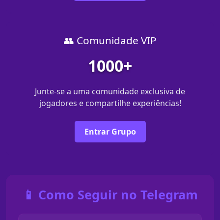
👥 Comunidade VIP
1000+
Junte-se a uma comunidade exclusiva de
jogadores e compartilhe experiências!
Entrar Grupo
📱 Como Seguir no Telegram