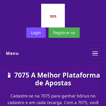
Login
Registrar-se
Menu
📱 7075 A Melhor Plataforma
de Apostas
Cadastre-se na 7075 para ganhar bônus no
cadastro e em cada recarga. Com a 7075, você