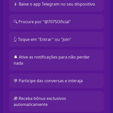
📱 Baixe o app Telegram no seu dispositivo
🔍 Procure por "@7075Oficial"
👆 Toque em "Entrar" ou "Join"
🔔 Ative as notificações para não perder
nada
💬 Participe das conversas e interaja
🎁 Receba bônus exclusivos
automaticamente