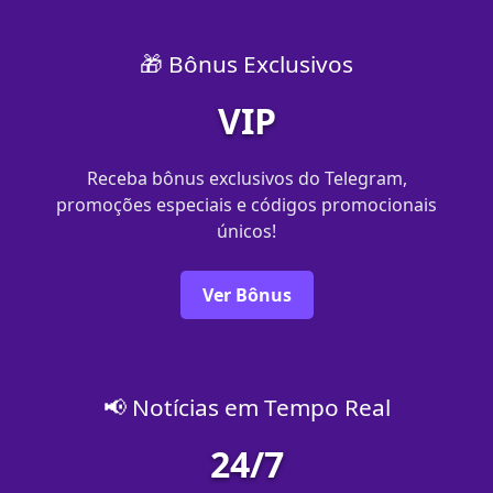
🎁 Bônus Exclusivos
VIP
Receba bônus exclusivos do Telegram,
promoções especiais e códigos promocionais
únicos!
Ver Bônus
📢 Notícias em Tempo Real
24/7