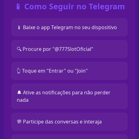
📱 Como Seguir no Telegram
📱 Baixe o app Telegram no seu dispositivo
🔍 Procure por "@777SlotOficial"
👆 Toque em "Entrar" ou "Join"
🔔 Ative as notificações para não perder
nada
💬 Participe das conversas e interaja