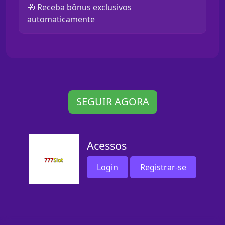
🎁 Receba bônus exclusivos
automaticamente
SEGUIR AGORA
Acessos
Login
Registrar-se