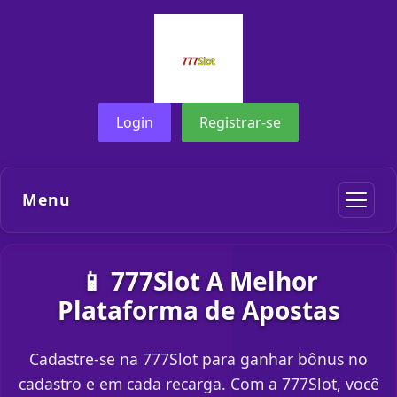
Login
Registrar-se
Menu
📱 777Slot A Melhor
Plataforma de Apostas
Cadastre-se na 777Slot para ganhar bônus no
cadastro e em cada recarga. Com a 777Slot, você